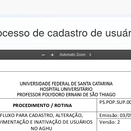
ocesso de cadastro de usuár