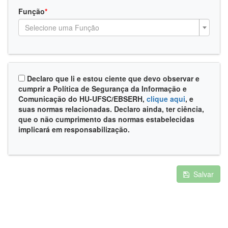
Função
*
Selecione uma Função
Declaro que li e estou ciente que devo observar e
cumprir a Política de Segurança da Informação e
Comunicação do HU-UFSC/EBSERH,
clique aqui
, e
suas normas relacionadas. Declaro ainda, ter ciência,
que o não cumprimento das normas estabelecidas
implicará em responsabilização.
Salvar